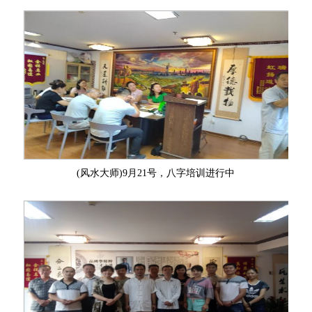
(风水大师)9月21号，八字培训进行中