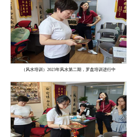
（风水培训）2023年风水第二期，罗盘培训进行中