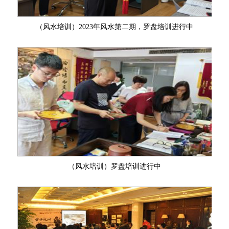
（风水培训）2023年风水第二期，罗盘培训进行中
（风水培训）罗盘培训进行中