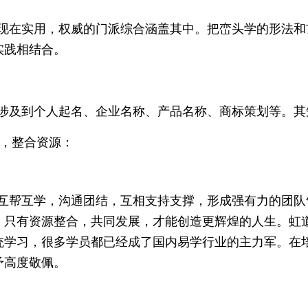
在实用，权威的门派综合涵盖其中。把峦头学的形法和
实践相结合。
及到个人起名、企业名称、产品名称、商标策划等。其
，整合资源：
帮互学，沟通团结，互相支持支撑，形成强有力的团队
，只有资源整合，共同发展，才能创造更辉煌的人生。虹
统学习，很多学员都已经成了国内易学行业的主力军。在
予高度敬佩。