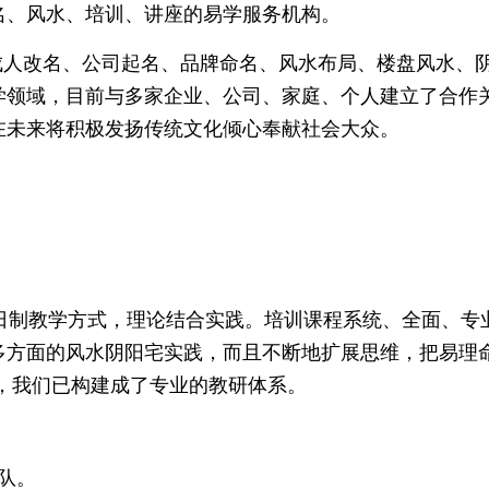
名、风水、培训、讲座的易学服务机构。
改名、公司起名、品牌命名、风水布局、楼盘风水、阴
学领域，目前与多家企业、公司、家庭、个人建立了合作
在未来将积极发扬传统文化倾心奉献社会大众。
制教学方式，理论结合实践。培训课程系统、全面、专
多方面的风水阴阳宅实践，而且不断地扩展思维，把易理
索，我们已构建成了专业的教研体系。
队。