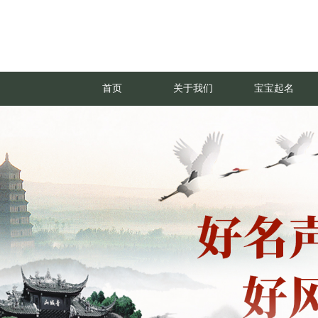
首页
关于我们
宝宝起名