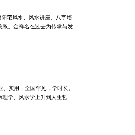
阳宅风水、风水讲座、八字培
关系。金祥名在过去为传承与发
业、实用，全国罕见，学时长。
命理学、风水学上升到人生哲