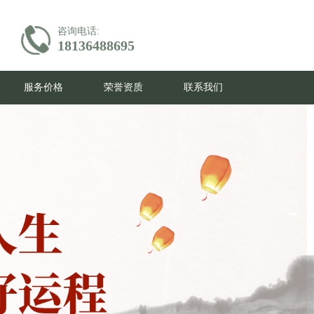
咨询电话:
18136488695
服务价格
荣誉资质
联系我们