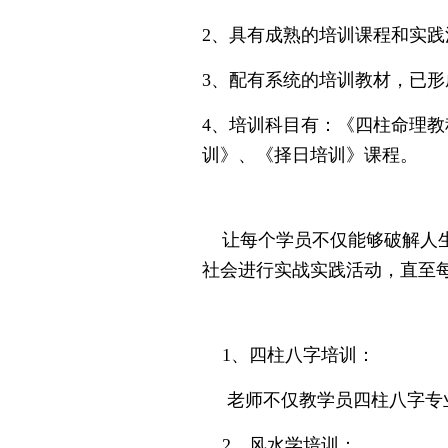
2、具有成熟的培训课程和实
3、配有系统的培训教材，已
4、培训科目有：《四柱命理
训》、《择日培训》课程。
让每个学员不仅能够破解人生
社会进行实战实践活动，直至
1、四柱八字培训：
老师不仅教学员四柱八字专业
2、风水学培训：