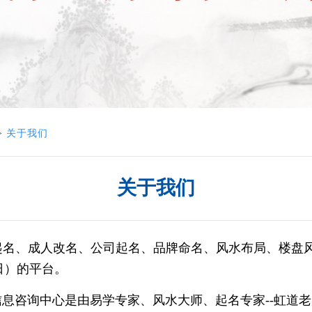
>
关于我们
关于我们
宝起名、成人改名、公司起名、品牌命名、风水布局、楼盘
日）的平台。
咨询中心是由易学专家、风水大师、起名专家--虹道老