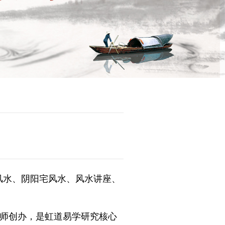
风水、阴阳宅风水、风水讲座、
师创办，是虹道易学研究核心