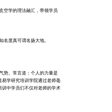
玄空学的理法融汇，带领学员
知名度真可谓名扬大地。
气势。常言道：个人的力量是
道易学研究培训学院通过老师毫
培训中学员们不仅对老师的学术