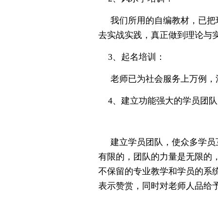
我们所用的自编教材，已把现
去实战实践，真正做到理论与
3、起名培训：
老师已为社会服务上万例，涉
4、建立功能强大的学员团队
建立学员团队，使众多学员互
有限的，团队的力量是无限的
不保留的专业教学和学员的系
表示赞赏，同时对老师人品给